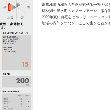
地域の内外をつなぎ、ここで生きる豊か