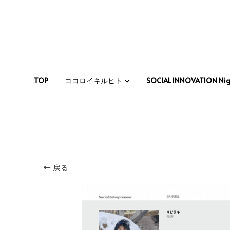
TOP
TOP
ココロイキルヒト
ココロイキルヒト
SOCIAL INNOVATION Nig
SOCIAL INNOVATION Nig
戻る