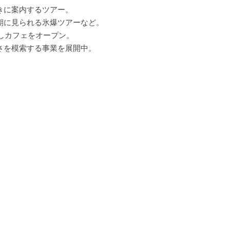
さを模索する事業を展開中。